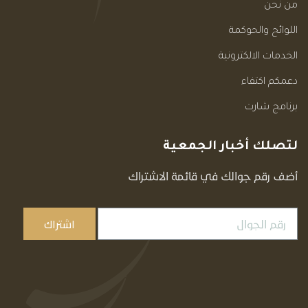
من نحن
اللوائح والحوكمة
الخدمات الالكترونية
دعمكم اكتفاء
برنامج شارت
لتصلك أخبار الجمعية
أضف رقم جوالك في قائمة الاشتراك
اشتراك