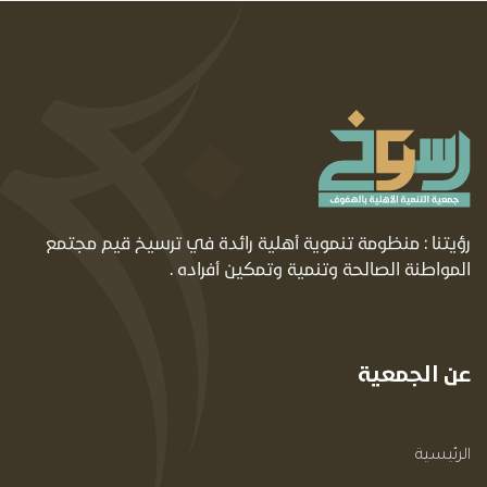
رؤيتنا : منظومة تنموية أهلية رائدة في ترسيخ قيم مجتمع
المواطنة الصالحة وتنمية وتمكين أفراده .
عن الجمعية
الرئيسية