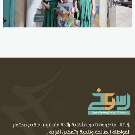
رؤيتنا : منظومة تنموية أهلية رائدة في ترسيخ قيم مجتمع
المواطنة الصالحة وتنمية وتمكين أفراده .