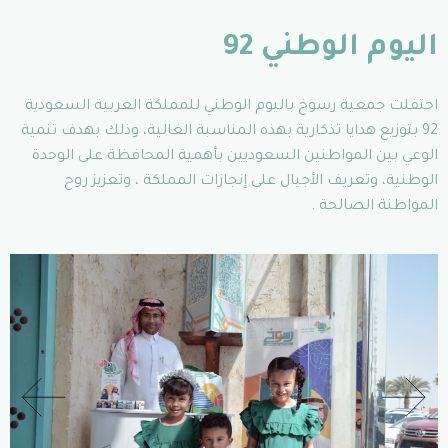
اليوم الوطني 92
احتفلت جمعية رسوخ باليوم الوطني للمملكة العربية السعودية
92 بتوزيع هدايا تذكارية بهذه المناسبة الغالية، وذلك بهدف تنمية
الوعي بين المواطنين السعوديين بأهمية المحافظة على الوحدة
الوطنية، وتعريف الأجيال على إنجازات المملكة ، وتعزيز روح
المواطنة الصالحة .