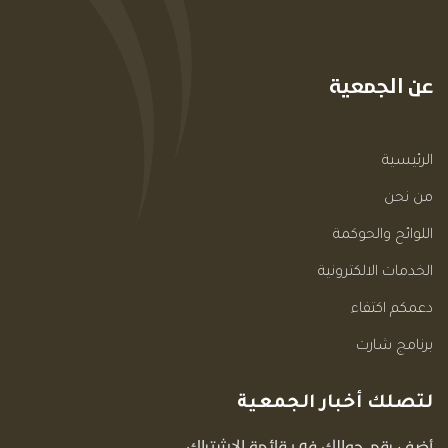
عن الجمعية
الرئيسية
من نحن
اللوائح والحوكمة
الخدمات الالكترونية
دعمكم اكتفاء
برنامج شارت
لتصلك أخبار الجمعية
أضف رقم جوالك في قائمة الاشتراك