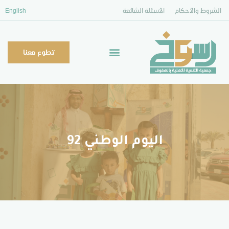
الشروط والأحكام
الأسئلة الشائعة
English
تطوع معنا
اليوم الوطني 92