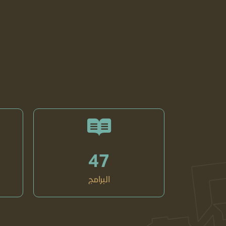
47
البرامج