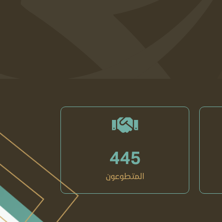
445
المتطوعون