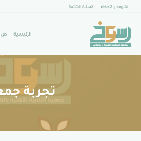
الشروط والأحكام
الأسئلة الشائعة
الرئيسية
من 
تجربة جمع