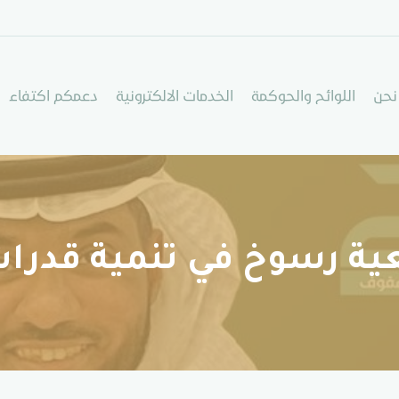
نحن
اللوائح والحوكمة
الخدمات الالكترونية
دعمكم اكتفاء
ية رسوخ في تنمية قدرا