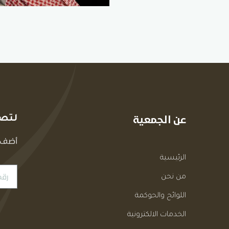
عن الجمعية
لتصل
أضف ر
الرئيسية
من نحن
اللوائح والحوكمة
الخدمات الالكترونية