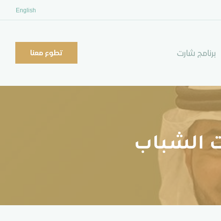
English
برنامج شارت
تطوع معنا
ت الشباب