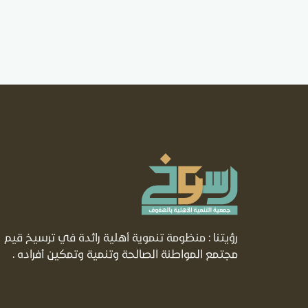
رؤيتنا : منظومة تنموية أهلية رائدة في ترسيخ قيم
مجتمع المواطنة الصالحة وتنمية وتمكين أفراده .