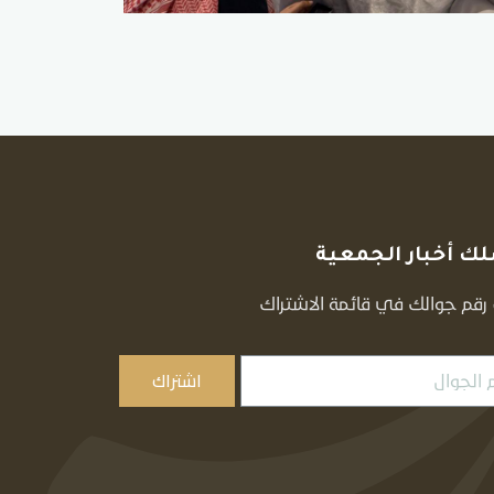
ك أخبار الجمعية
قم جوالك في قائمة الاشتراك
اشتراك