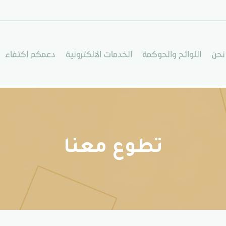
نحن
اللوائح والحوكمة
الخدمات الالكترونية
دعمكم اكتفاء
تطوع معنا