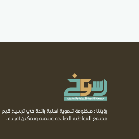
رؤيتنا : منظومة تنموية أهلية رائدة في ترسيخ قيم
مجتمع المواطنة الصالحة وتنمية وتمكين أفراده .