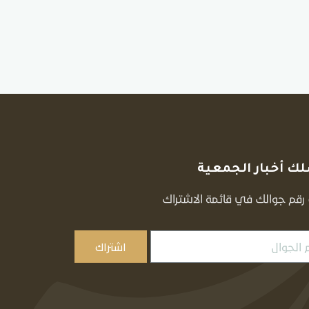
ك أخبار الجمعية
قم جوالك في قائمة الاشتراك
اشتراك