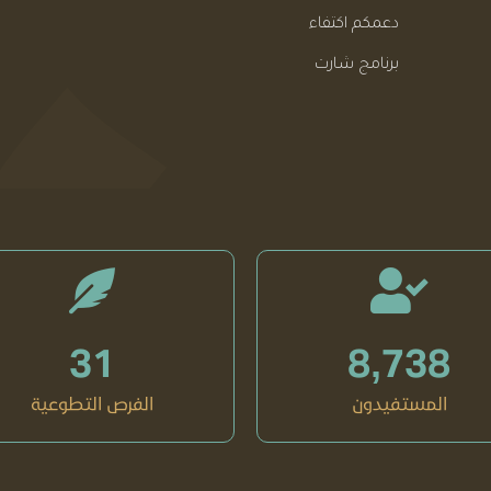
دعمكم اكتفاء
برنامج شارت
31
8,738
المستفيدون
الفرص التطوعية