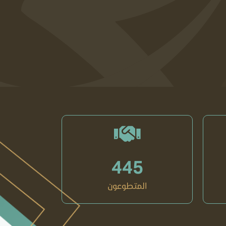
445
المتطوعون