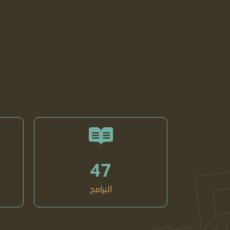
47
البرامج