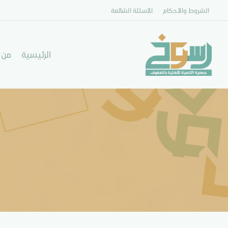
الشروط والأحكام
الأسئلة الشائعة
الرئيسية
من 