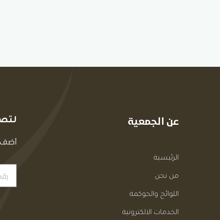
عن الجمعية
لتصل
أضف ر
الرئيسية
من نحن
اللوائح والحوكمة
الخدمات الالكترونية