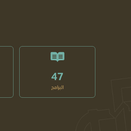
47
البرامج