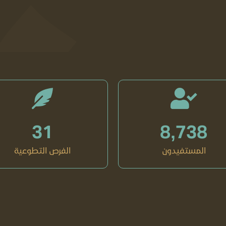
31
8,738
المستفيدون
الفرص التطوعية