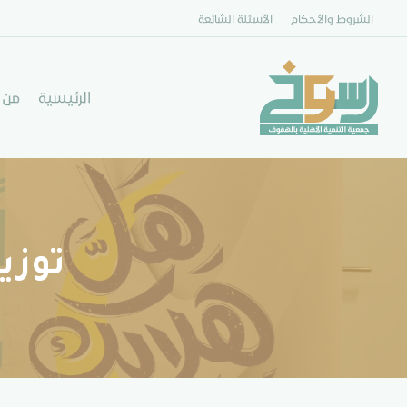
الشروط والأحكام
الأسئلة الشائعة
الرئيسية
من 
توزي