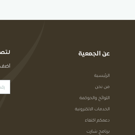
عن الجمعية
لتصل
أضف ر
الرئيسية
من نحن
اللوائح والحوكمة
الخدمات الالكترونية
دعمكم اكتفاء
برنامج شارت