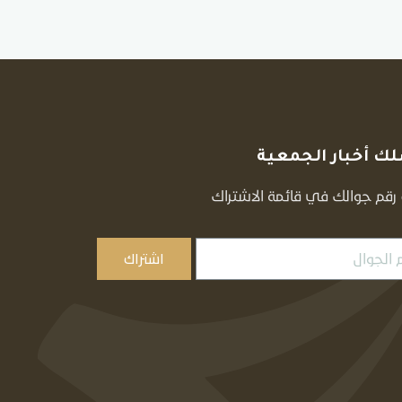
ك أخبار الجمعية
قم جوالك في قائمة الاشتراك
اشتراك