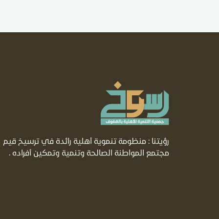
رؤيتنا : منظومة تنموية أهلية رائدة في ترسيخ قيم
مجتمع المواطنة الصالحة وتنمية وتمكين أفراده .