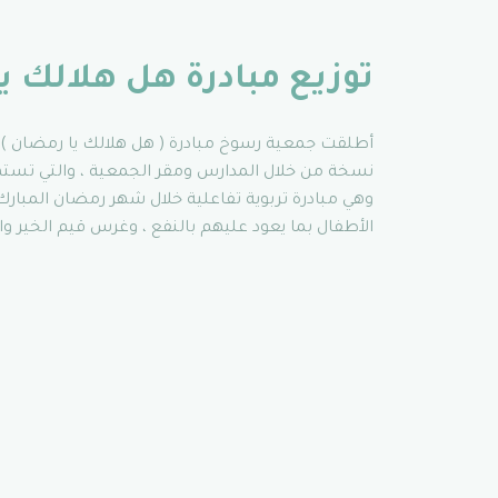
توزيع مبادرة هل هلالك ي
نسخة من خلال المدارس ومقر الجمعية ، والتي تستهد
وهي مبادرة تربوية تفاعلية خلال شهر رمضان المبارك
الأطفال بما يعود عليهم بالنفع ، وغرس قيم الخير و