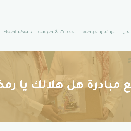
نحن
اللوائح والحوكمة
الخدمات الالكترونية
دعمكم اكتفاء
ع مبادرة هل هلالك يا رم