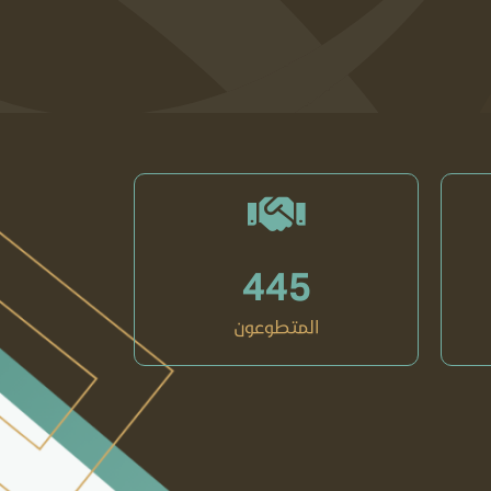
445
المتطوعون