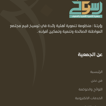
رؤيتنا : منظومة تنموية أهلية رائدة في ترسيخ قيم مجتمع
المواطنة الصالحة وتنمية وتمكين أفراده .
عن الجمعية
الرئيسية
من نحن
اللوائح والحوكمة
الخدمات الالكترونية