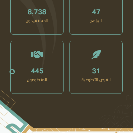
8,738
47
البرامج
المستفيدون
445
31
الفرص التطوعية
المتطوعون