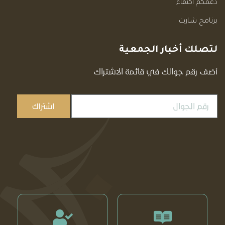
دعمكم اكتفاء
برنامج شارت
لتصلك أخبار الجمعية
أضف رقم جوالك في قائمة الاشتراك
اشتراك