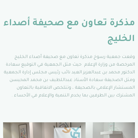
مذكرة تعاون مع صحيفة أصداء
الخليج
وقعت جمعية رسوخ مذكرة تعاون مع صحيفة أصداء الخليج
المرخصة من وزارة الإعلام حيث مثل الجمعية في التوقيع سعادة
الدكتور محمد بن عبدالعزيز العيد نائب رئيس مجلس إدارة الجمعية
ومثل الصحيفة سعادة الأستاذ عبداللطيف بن محمد المحيسن
المستشار الإعلامي بالصحيفة ، وتتلخص الاتفاقية بالتعاون
المشترك بين الطرفين بما يخدم التنمية والإعلام في الأحساء .