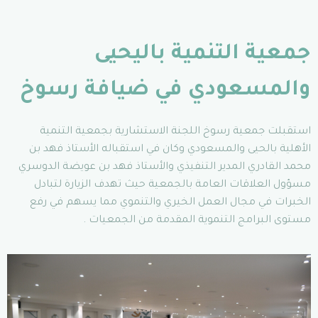
جمعية التنمية باليحيى
والمسعودي في ضيافة رسوخ
استقبلت جمعية رسوخ اللجنة الاستشارية بجمعية التنمية
الأهلية بالحيى والمسعودي وكان في استقباله الأستاذ فهد بن
محمد القادري المدير التنفيذي والأستاذ فهد بن عويضة الدوسري
مسؤول العلاقات العامة بالجمعية حيث تهدف الزيارة لتبادل
الخبرات في مجال العمل الخيري والتنموي مما يسهم في رفع
مستوى البرامج التنموية المقدمة من الجمعيات .