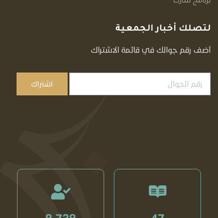
برنامج شارت
لتصلك أخبار الجمعية
أضف رقم جوالك في قائمة الاشتراك
اشتراك
8,738
47