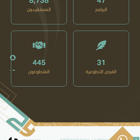
البرامج
المستفيدون
445
31
الفرص التطوعية
المتطوعون
1
جميع الحقوق محفوظة لدى جمعية التنمية الأهلية