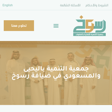
الشروط والأحكام
الأسئلة الشائعة
English
تطوع معنا
جمعية التنمية باليحيى
والمسعودي في ضيافة رسوخ