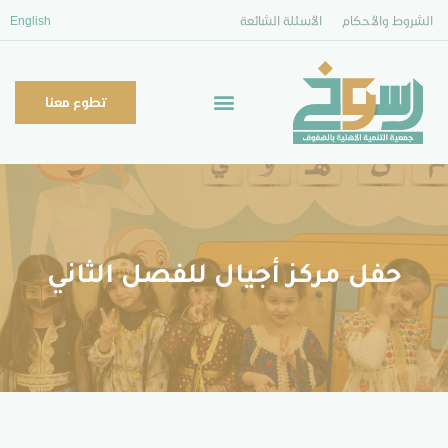
الشروط والأحكام
الأسئلة الشائعة
English
تطوع معنا
حفل مركز أجيال للفصل الثاني