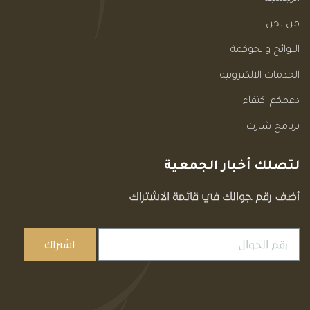
من نحن
اللوائح والحوكمة
الخدمات الالكترونية
دعمكم اكتفاء
برنامج شارت
لتصلك أخبار الجمعية
أضف رقم جوالك في قائمة الاشتراك
اشتراك