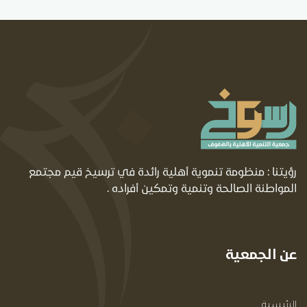
رؤيتنا : منظومة تنموية أهلية رائدة في ترسيخ قيم مجتمع
المواطنة الصالحة وتنمية وتمكين أفراده .
عن الجمعية
الرئيسية