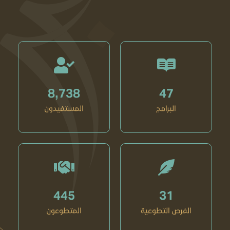
8,738
47
البرامج
المستفيدون
445
31
الفرص التطوعية
المتطوعون