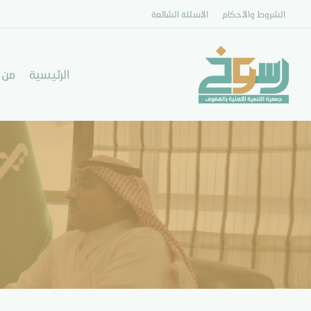
الشروط والأحكام
الأسئلة الشائعة
الرئيسية
من 