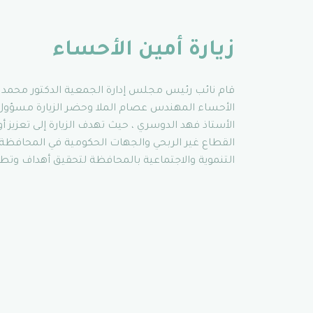
زيارة أمين الأحساء
قام نائب رئيس مجلس إدارة الجمعية الدكتور محمد ا
الأحساء المهندس عصام الملا وحضر الزيارة مسؤول 
الأستاذ فهد الدوسري ، حيث تهدف الزيارة إلى تعزيز 
القطاع غير الربحي والجهات الحكومية في المحافظة
التنموية والاجتماعية بالمحافظة لتحقيق أهداف وتطلعات