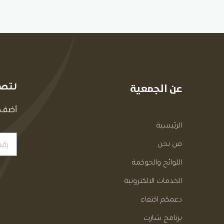
عن الجمعية
لتصل
أضف ر
الرئيسية
من نحن
اللوائح والحوكمة
الخدمات الالكترونية
دعمكم اكتفاء
برنامج شارت