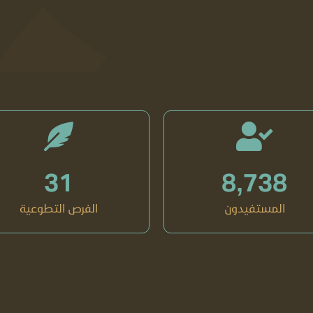
31
8,738
المستفيدون
الفرص التطوعية