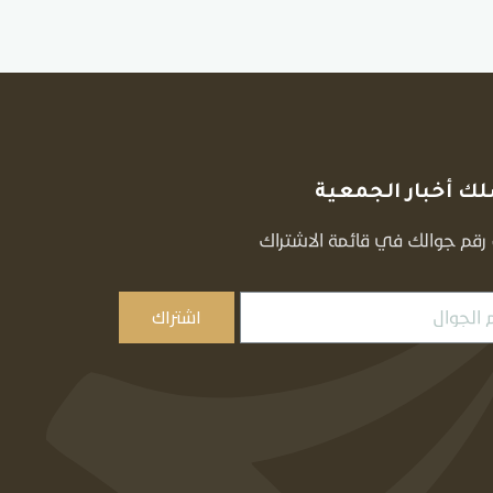
ك أخبار الجمعية
قم جوالك في قائمة الاشتراك
اشتراك