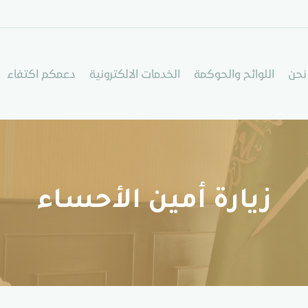
نحن
اللوائح والحوكمة
الخدمات الالكترونية
دعمكم اكتفاء
زيارة أمين الأحساء