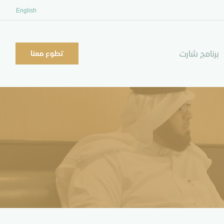
English
برنامج شارت
تطوع معنا