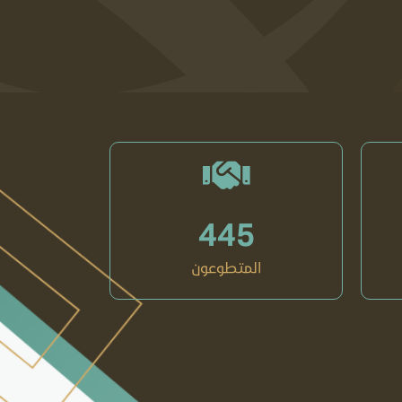
445
المتطوعون