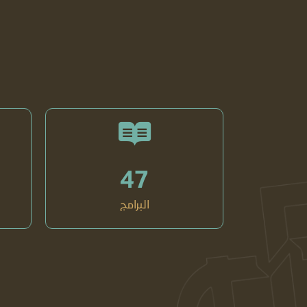
47
البرامج