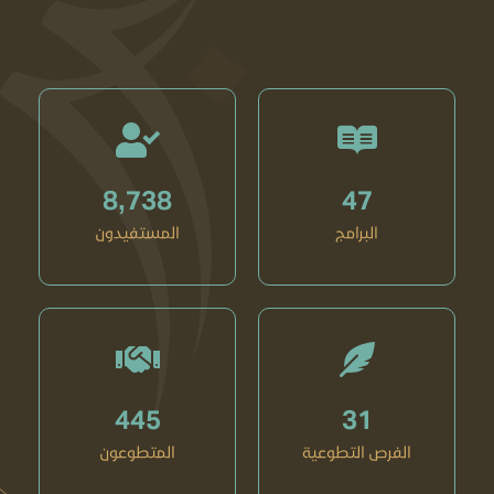
8,738
47
البرامج
المستفيدون
445
31
الفرص التطوعية
المتطوعون