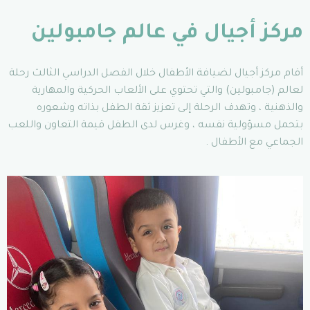
مركز أجيال في عالم جامبولين
أقام مركز أجيال لضيافة الأطفال خلال الفصل الدراسي الثالث رحلة
لعالم (جامبولين) والتي تحتوي على الألعاب الحركية والمهارية
والذهنية ، وتهدف الرحلة إلى تعزيز ثقة الطفل بذاته وشعوره
بتحمل مسؤولية نفسه ، وغرس لدى الطفل قيمة التعاون واللعب
الجماعي مع الأطفال .