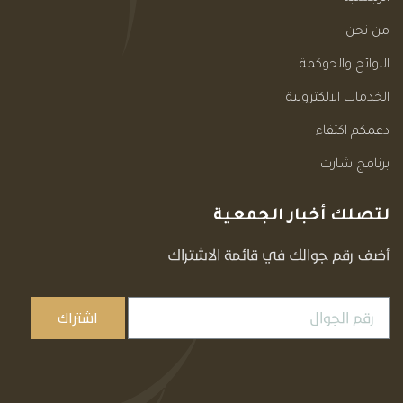
من نحن
اللوائح والحوكمة
الخدمات الالكترونية
دعمكم اكتفاء
برنامج شارت
لتصلك أخبار الجمعية
أضف رقم جوالك في قائمة الاشتراك
اشتراك