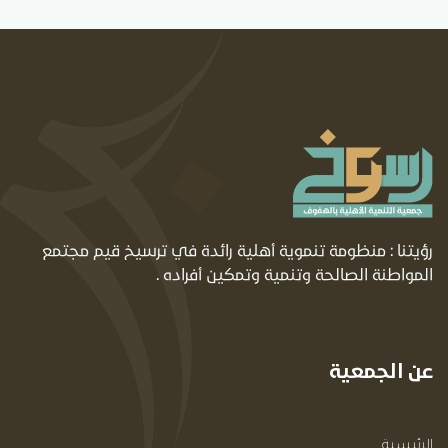
رؤيتنا : منظومة تنموية أهلية رائدة في ترسيخ قيم مجتمع
المواطنة الصالحة وتنمية وتمكين أفراده .
عن الجمعية
الرئيسية