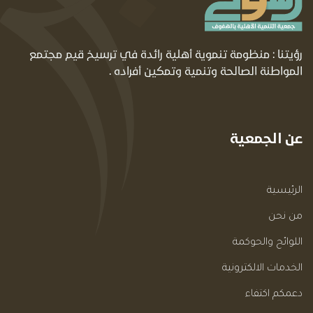
رؤيتنا : منظومة تنموية أهلية رائدة في ترسيخ قيم مجتمع
المواطنة الصالحة وتنمية وتمكين أفراده .
عن الجمعية
الرئيسية
من نحن
اللوائح والحوكمة
الخدمات الالكترونية
دعمكم اكتفاء