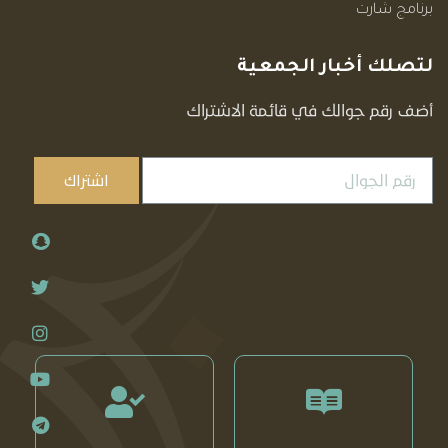
برنامج شارت
لتصلك أخبار الجمعية
أضف رقم جوالك في قائمة الاشتراك
اشتراك