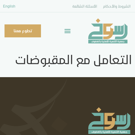
الشروط والأحكام
الأسئلة الشائعة
English
تطوع معنا
التعامل مع المقبوضات