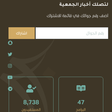
لتصلك أخبار الجمعية
أضف رقم جوالك في قائمة الاشتراك
اشتراك
8,738
47
البرامج
المستفيدون