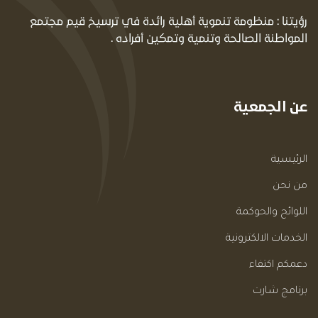
رؤيتنا : منظومة تنموية أهلية رائدة في ترسيخ قيم مجتمع
المواطنة الصالحة وتنمية وتمكين أفراده .
عن الجمعية
الرئيسية
من نحن
اللوائح والحوكمة
الخدمات الالكترونية
دعمكم اكتفاء
برنامج شارت