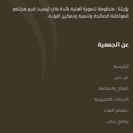
رؤيتنا : منظومة تنموية أهلية رائدة في ترسيخ قيم مجتمع
المواطنة الصالحة وتنمية وتمكين أفراده .
عن الجمعية
الرئيسية
من نحن
اللوائح والحوكمة
الخدمات الالكترونية
دعمكم اكتفاء
برنامج شارت