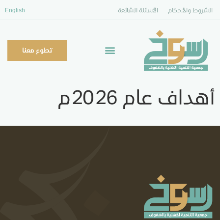
الشروط والأحكام
الأسئلة الشائعة
English
تطوع معنا
أهداف عام 2026م