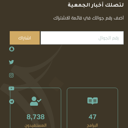
لتصلك أخبار الجمعية
أضف رقم جوالك في قائمة الاشتراك
اشتراك
8,738
47
البرامج
المستفيدون